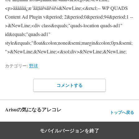
カテゴリー:
野球
コメントする
Arisuの気になるアレコレ
トップへ戻る
モバイルバージョンを終了