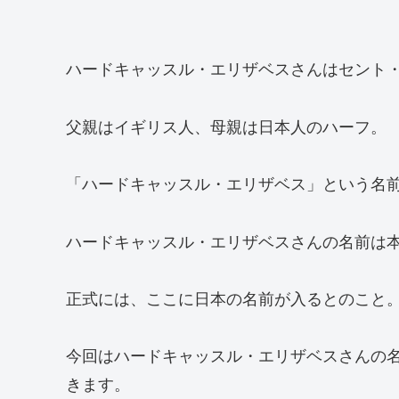
ハードキャッスル・エリザベスさんはセント
父親はイギリス人、母親は日本人のハーフ。
「ハードキャッスル・エリザベス」という名
ハードキャッスル・エリザベスさんの名前は
正式には、ここに日本の名前が入るとのこと
今回はハードキャッスル・エリザベスさんの
きます。