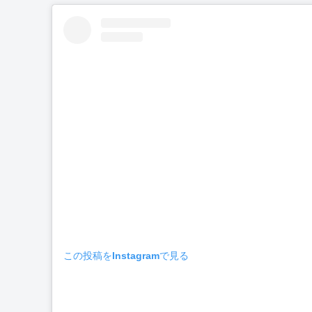
この投稿をInstagramで見る