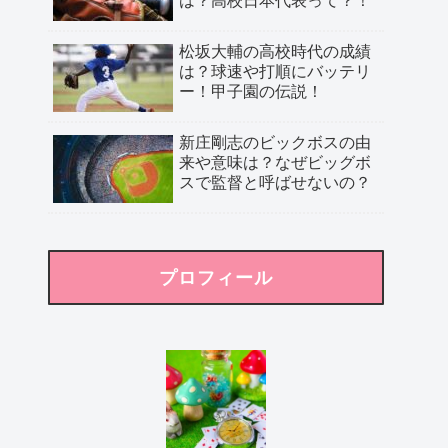
松坂大輔の高校時代の成績
は？球速や打順にバッテリ
ー！甲子園の伝説！
新庄剛志のビックボスの由
来や意味は？なぜビッグボ
スで監督と呼ばせないの？
プロフィール