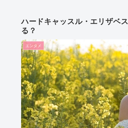
ハードキャッスル・エリザベス
る？
エンタメ