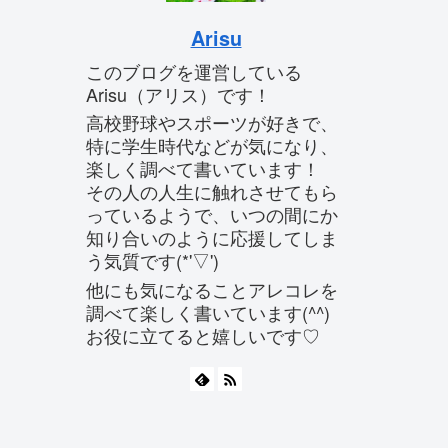
Arisu
このブログを運営している
Arisu（アリス）です！
高校野球やスポーツが好きで、
特に学生時代などが気になり、
楽しく調べて書いています！
その人の人生に触れさせてもら
っているようで、いつの間にか
知り合いのように応援してしま
う気質です(*'▽')
他にも気になることアレコレを
調べて楽しく書いています(^^)
お役に立てると嬉しいです♡