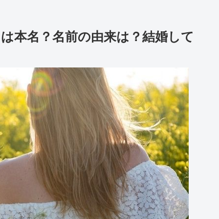
は本名？名前の由来は？結婚して