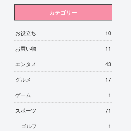
カテゴリー
お役立ち
10
お買い物
11
エンタメ
43
グルメ
17
ゲーム
1
スポーツ
71
ゴルフ
1