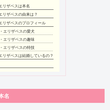
エリザベスは本名
エリザベスの由来は？
エリザベスのプロフィール
・エリザベスの愛犬
・エリザベスの趣味
・エリザベスの特技
エリザベスは結婚しているの？
本名