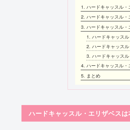
ハードキャッスル・
ハードキャッスル・
ハードキャッスル・
ハードキャッスル
ハードキャッスル
ハードキャッスル
ハードキャッスル・
まとめ
ハードキャッスル・エリザベスは