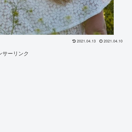
2021.04.13
2021.04.10
ンサーリンク