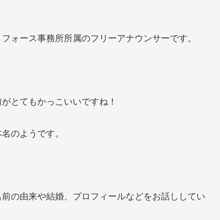
・フォース事務所所属のフリーアナウンサーです。
前がとてもかっこいいですね！
本名のようです。
。
名前の由来や結婚、プロフィールなどをお話ししてい